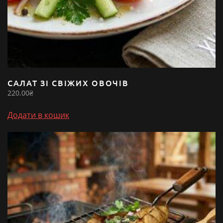
САЛАТ ЗІ СВІЖИХ ОВОЧІВ
220.00
₴
Додати в кошик