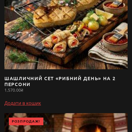
ШАШЛИЧНИЙ СЕТ «РИБНИЙ ДЕНЬ» НА 2
ПЕРСОНИ
1,570.00
₴
Додати в кошик
РОЗПРОДАЖ!