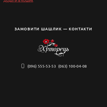
Додати в кошик
ЗАМОВИТИ ШАШЛИК — КОНТАКТИ
(096) 555-53-53
(063) 100-04-08