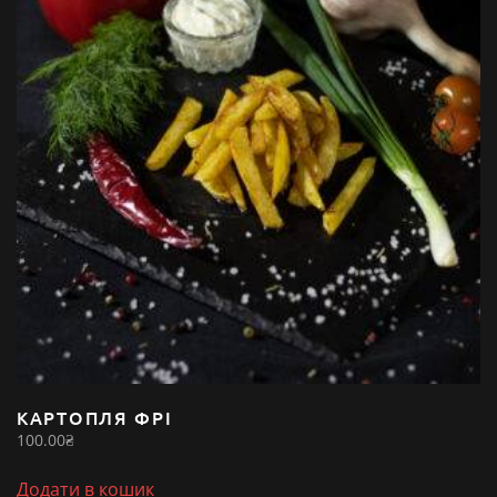
КАРТОПЛЯ ФРІ
100.00
₴
Додати в кошик