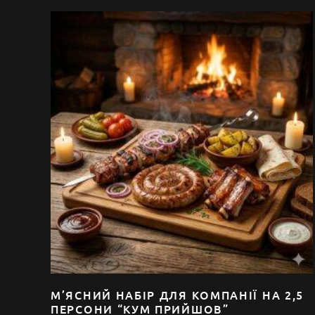
М’ЯСНИЙ НАБІР ДЛЯ КОМПАНІЇ НА 2,5
ПЕРСОНИ “КУМ ПРИЙШОВ”