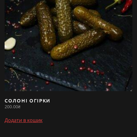
СОЛОНІ ОГІРКИ
200.00
₴
Додати в кошик