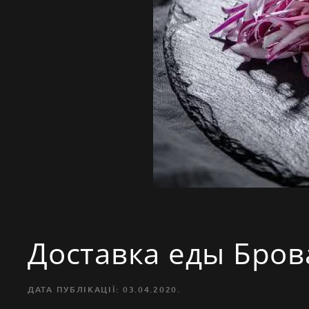
Доставка еды Бро
ДАТА ПУБЛІКАЦІЇ:
03.04.2020
.