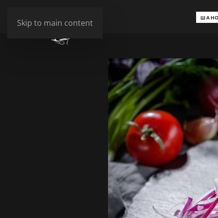
ШАНО
Skip to main content