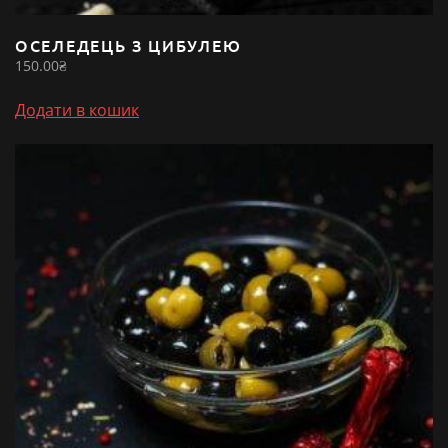
ОСЕЛЕДЕЦЬ З ЦИБУЛЕЮ
150.00
₴
Додати в кошик