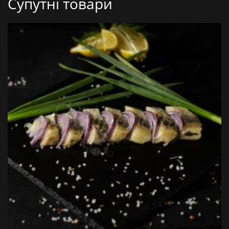
Супутні товари