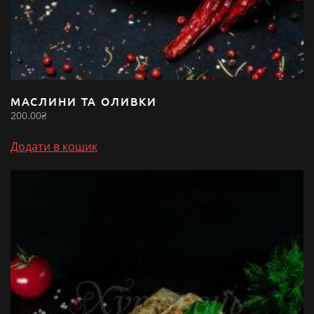
МАСЛИНИ ТА ОЛИВКИ
200.00
₴
Додати в кошик