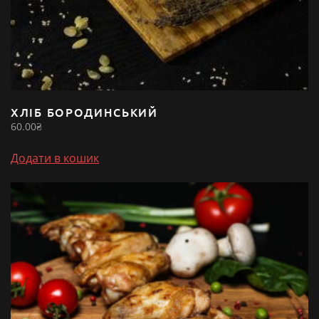
ХЛІБ БОРОДИНСЬКИЙ
60.00
₴
Додати в кошик