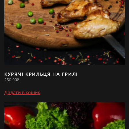
КУРЯЧІ КРИЛЬЦЯ НА ГРИЛІ
250.00
₴
Додати в кошик