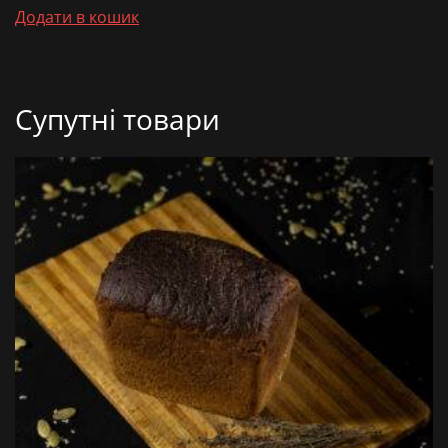
Додати в кошик
Супутні товари