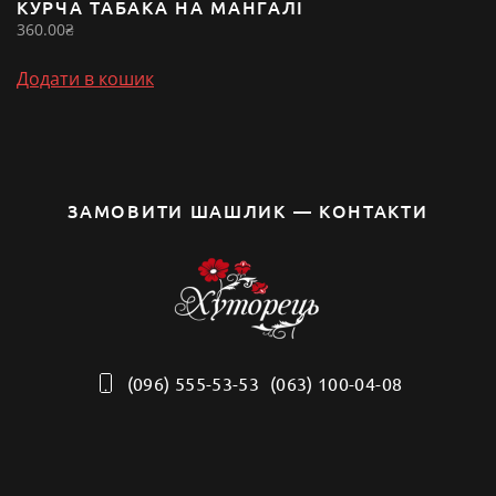
КУРЧА ТАБАКА НА МАНГАЛІ
360.00
₴
Додати в кошик
ЗАМОВИТИ ШАШЛИК — КОНТАКТИ
(096) 555-53-53
(063) 100-04-08