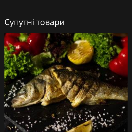
Супутні товари