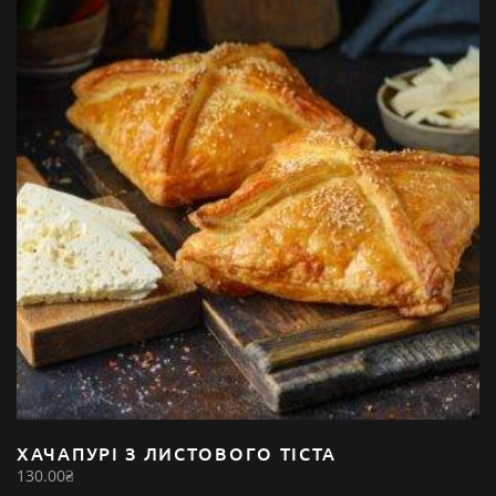
ХАЧАПУРІ З ЛИСТОВОГО ТІСТА
130.00
₴