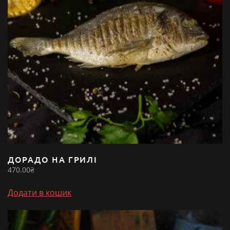
ДОРАДО НА ГРИЛІ
470.00
₴
Додати в кошик