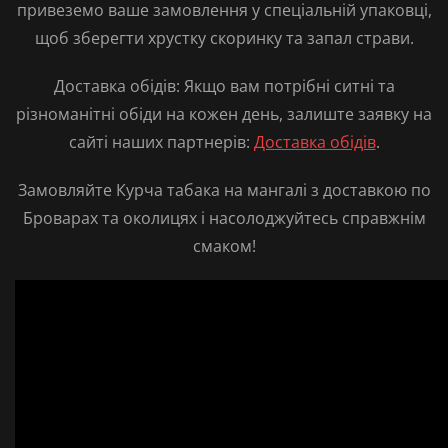
привеземо ваше замовлення у спеціальній упаковці,
щоб зберегти хрустку скоринку та запал страви.
Доставка обідів:
Якщо вам потрібні ситні та
різноманітні обіди на кожен день, залиште заявку на
сайті наших партнерів:
Доставка обідів
.
Замовляйте Курча табака на мангалі з доставкою по
Броварах
та околицях і насолоджуйтесь справжнім
смаком!