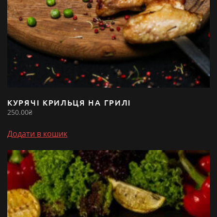
КУРЯЧІ КРИЛЬЦЯ НА ГРИЛІ
250.00
₴
Додати в кошик