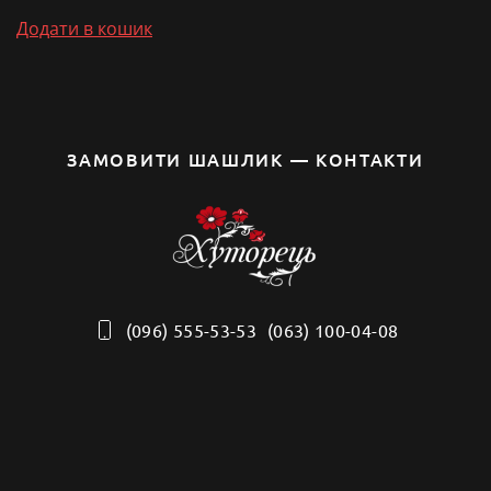
Додати в кошик
ЗАМОВИТИ ШАШЛИК — КОНТАКТИ
(096) 555-53-53
(063) 100-04-08