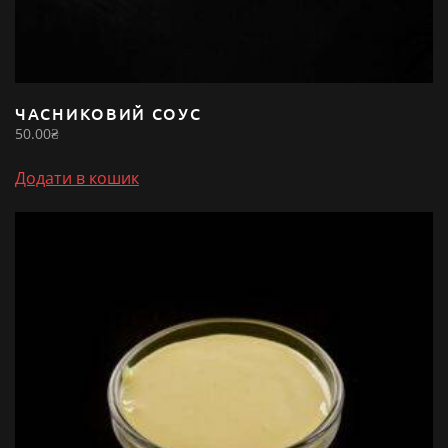
ЧАСНИКОВИЙ СОУС
50.00
₴
Додати в кошик