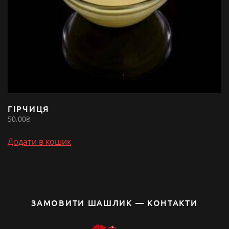
ГІРЧИЦЯ
50.00
₴
Додати в кошик
ЗАМОВИТИ ШАШЛИК — КОНТАКТИ