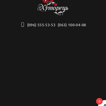
(096) 555-53-53
(063) 100-04-08
0