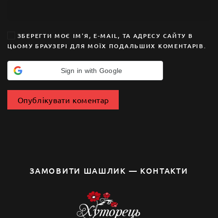
ЗБЕРЕГТИ МОЄ ІМ'Я, E-MAIL, ТА АДРЕСУ САЙТУ В
ЦЬОМУ БРАУЗЕРІ ДЛЯ МОЇХ ПОДАЛЬШИХ КОМЕНТАРІВ.
Sign in with Google
Опублікувати коментар
ЗАМОВИТИ ШАШЛИК — КОНТАКТИ